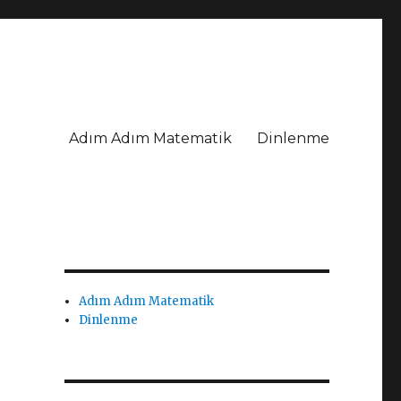
Adım Adım Matematik
Dinlenme
Adım Adım Matematik
Dinlenme