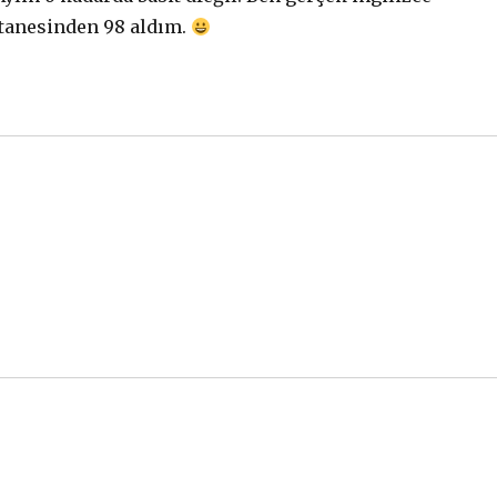
 tanesinden 98 aldım.