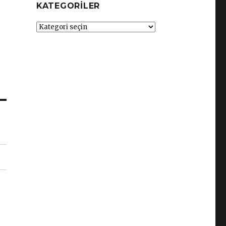
KATEGORILER
Kategoriler