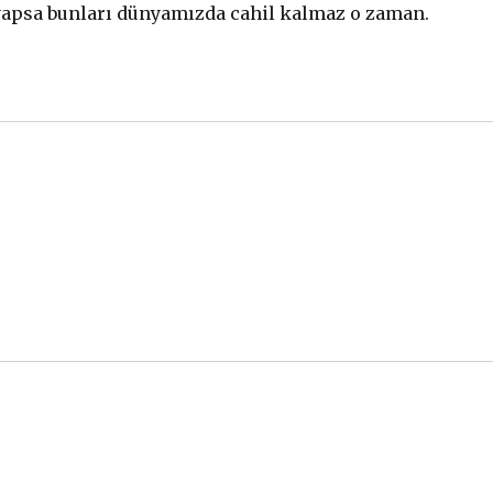
 yapsa bunları dünyamızda cahil kalmaz o zaman.