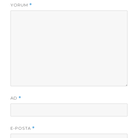
YORUM
*
AD
*
E-POSTA
*