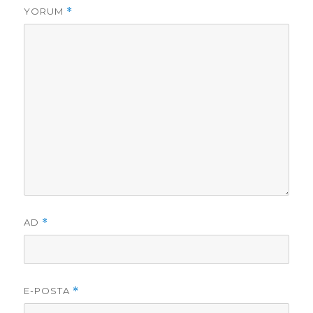
YORUM
*
AD
*
E-POSTA
*