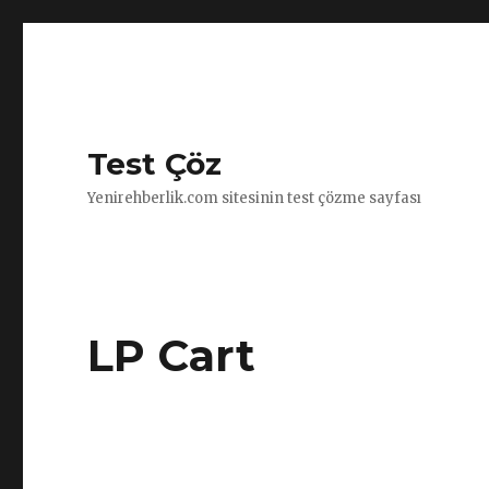
Test Çöz
Yenirehberlik.com sitesinin test çözme sayfası
LP Cart