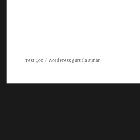
Test Çöz
WordPress gururla sunar