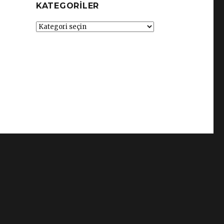
KATEGORILER
Kategoriler