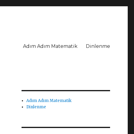
Adım Adım Matematik
Dinlenme
Adım Adım Matematik
Dinlenme